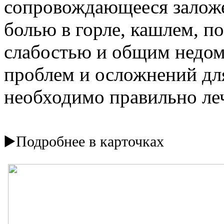
сопровождающееся заложе
болью в горле, кашлем, п
слабостью и общим недом
проблем и осложнений для
необходимо правильно ле
▶️
Подробнее в карточках