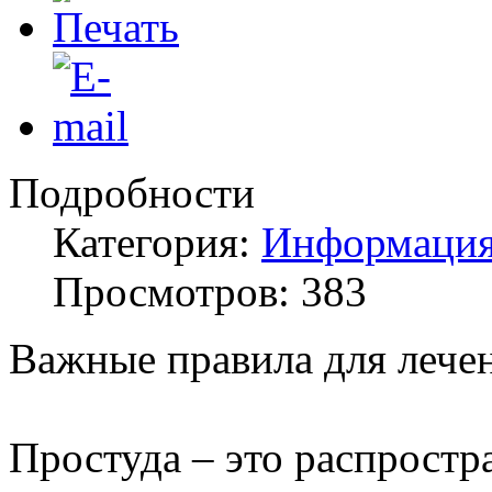
Подробности
Категория:
Информация
Просмотров: 383
Важные правила для лече
Простуда – это распростр