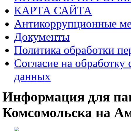
КАРТА САЙТА
Антикоррупционные ме
Документы
Политика обработки п
Согласие на обработку 
данных
Информация для па
Комсомольска на А