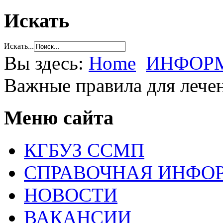
Искать
Искать...
Вы здесь:
Home
ИНФОРМ
Важные правила для лече
Меню сайта
КГБУЗ ССМП
СПРАВОЧНАЯ ИНФО
НОВОСТИ
ВАКАНСИИ