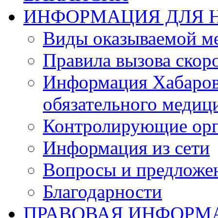
ИНФОРМАЦИЯ ДЛЯ 
Виды оказываемой м
Правила вызова ско
Информация Хабаров
обязательного медиц
Контролирующие орг
Информация из сети
Вопросы и предложе
Благодарности
ПРАВОВАЯ ИНФОРМ