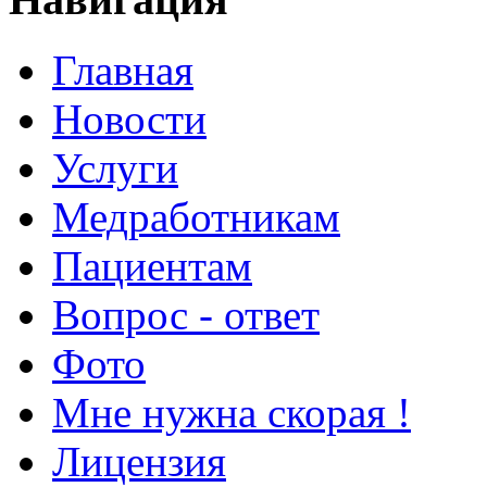
Главная
Новости
Услуги
Медработникам
Пациентам
Вопрос - ответ
Фото
Мне нужна скорая !
Лицензия