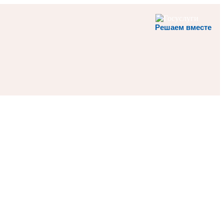
Решаем вместе