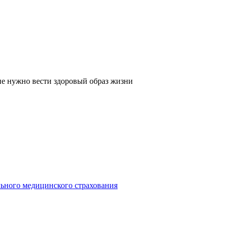
 нужно вести здоровый образ жизни
льного медицинского страхования