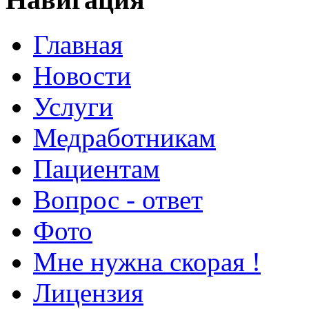
Главная
Новости
Услуги
Медработникам
Пациентам
Вопрос - ответ
Фото
Мне нужна скорая !
Лицензия