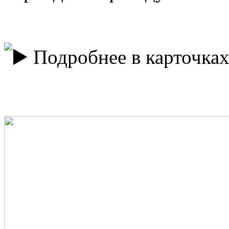
Подробнее в карточка