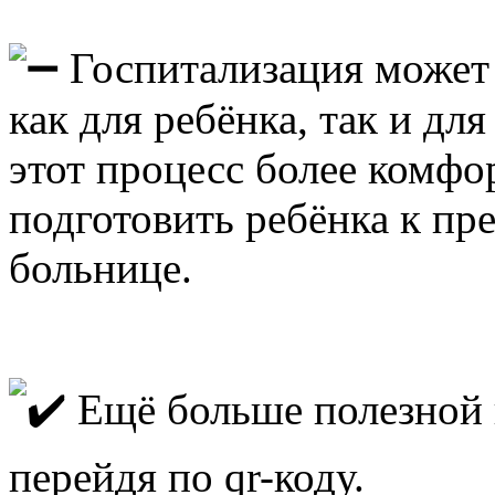
Госпитализация может
как для ребёнка, так и дл
этот процесс более комфо
подготовить ребёнка к п
больнице.
Ещё больше полезной 
перейдя по qr-коду.