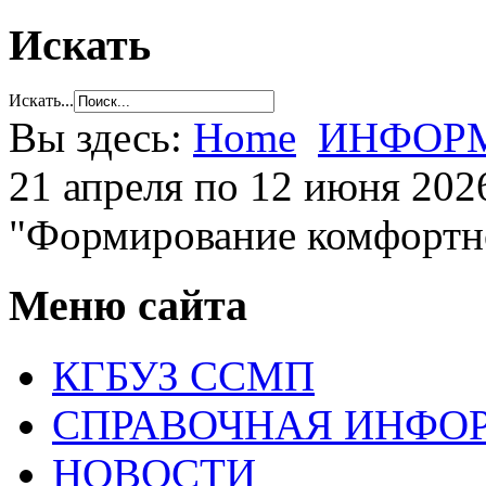
Искать
Искать...
Вы здесь:
Home
ИНФОРМ
21 апреля по 12 июня 202
"Формирование комфортно
Меню сайта
КГБУЗ ССМП
СПРАВОЧНАЯ ИНФО
НОВОСТИ