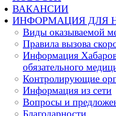
ВАКАНСИИ
ИНФОРМАЦИЯ ДЛЯ 
Виды оказываемой м
Правила вызова ско
Информация Хабаров
обязательного медиц
Контролирующие орг
Информация из сети
Вопросы и предложе
Благодарности