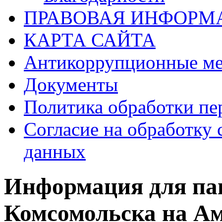
ПРАВОВАЯ ИНФОРМ
КАРТА САЙТА
Антикоррупционные ме
Документы
Политика обработки п
Согласие на обработку 
данных
Информация для па
Комсомольска на А