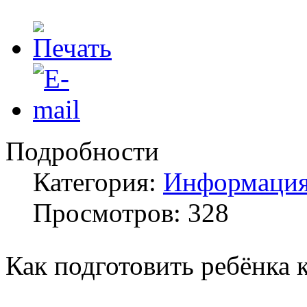
Подробности
Категория:
Информация
Просмотров: 328
Как подготовить ребёнка 