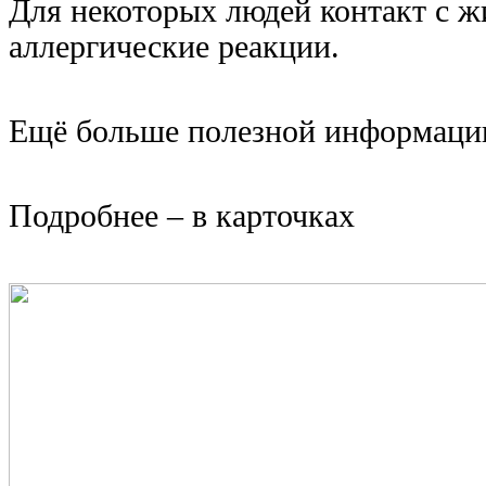
Для некоторых людей контакт с 
аллергические реакции.
Ещё больше полезной информации 
Подробнее – в карточках