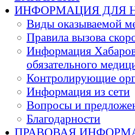
ИНФОРМАЦИЯ ДЛЯ 
Виды оказываемой м
Правила вызова ско
Информация Хабаров
обязательного медиц
Контролирующие орг
Информация из сети
Вопросы и предложе
Благодарности
ПРАВОВАЯ ИНФОРМ