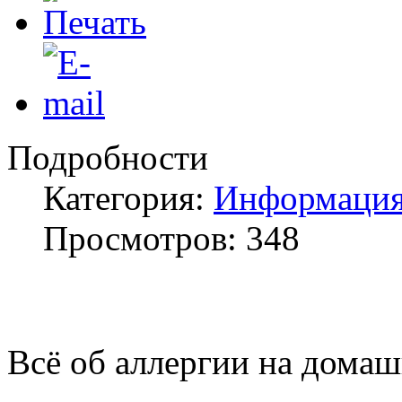
Подробности
Категория:
Информация
Просмотров: 348
Всё об аллергии на дома