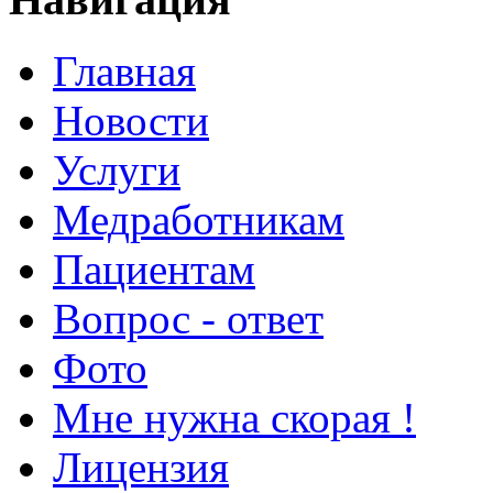
Главная
Новости
Услуги
Медработникам
Пациентам
Вопрос - ответ
Фото
Мне нужна скорая !
Лицензия