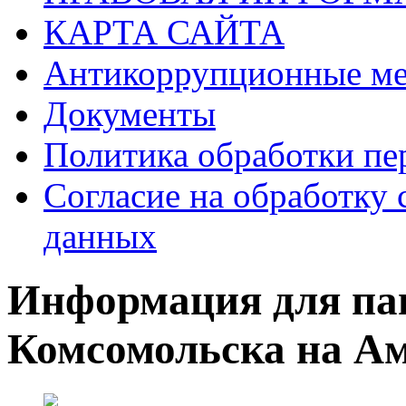
КАРТА САЙТА
Антикоррупционные ме
Документы
Политика обработки п
Согласие на обработку 
данных
Информация для па
Комсомольска на А