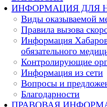
ИНФОРМАЦИЯ ДЛЯ 
Виды оказываемой м
Правила вызова ско
Информация Хабаров
обязательного медиц
Контролирующие орг
Информация из сети
Вопросы и предложе
Благодарности
ПРАВОВАЯ ИНФОРМ