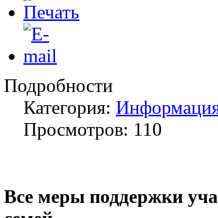
Подробности
Категория:
Информация
Просмотров: 110
Все меры поддержки уча