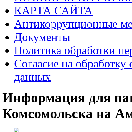
КАРТА САЙТА
Антикоррупционные ме
Документы
Политика обработки п
Согласие на обработку 
данных
Информация для па
Комсомольска на А