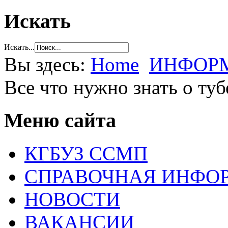
Искать
Искать...
Вы здесь:
Home
ИНФОРМ
Все что нужно знать о туб
Меню сайта
КГБУЗ ССМП
СПРАВОЧНАЯ ИНФО
НОВОСТИ
ВАКАНСИИ