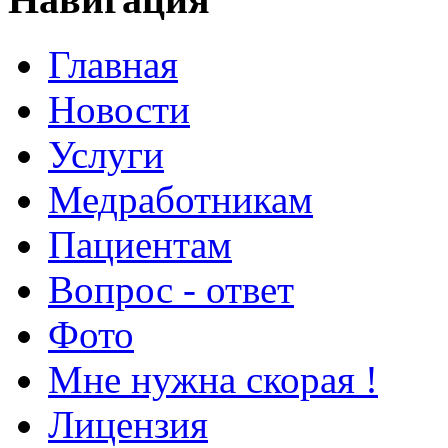
Главная
Новости
Услуги
Медработникам
Пациентам
Вопрос - ответ
Фото
Мне нужна скорая !
Лицензия