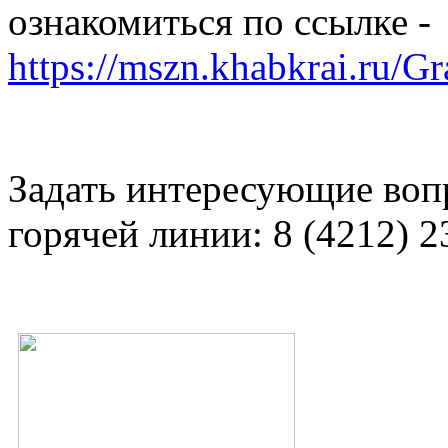
ознакомиться по ссылке -
https://mszn.khabkrai.ru/
Задать интересующие воп
горячей линии: 8 (4212) 2