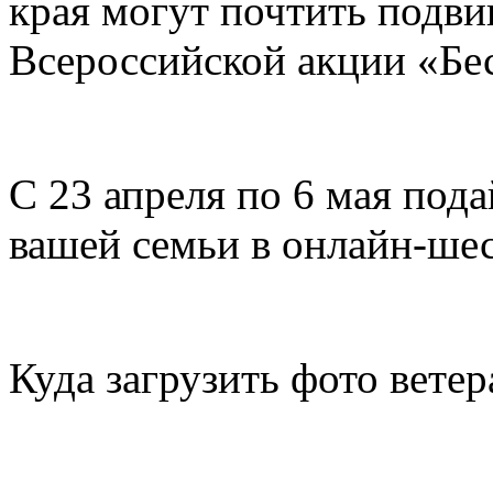
края могут почтить подви
Всероссийской акции «Бе
С 23 апреля по 6 мая пода
вашей семьи в онлайн-ше
Куда загрузить фото ветер