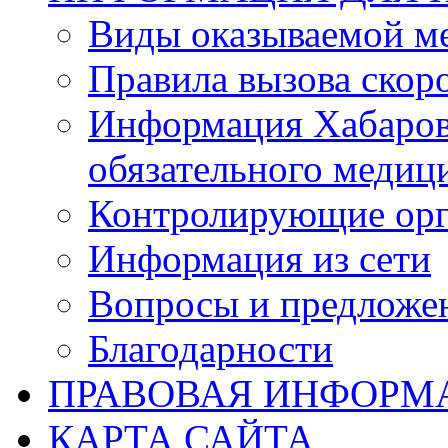
Виды оказываемой м
Правила вызова ско
Информация Хабаров
обязательного медиц
Контролирующие орг
Информация из сети
Вопросы и предложе
Благодарности
ПРАВОВАЯ ИНФОРМ
КАРТА САЙТА