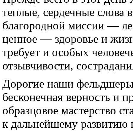
теплые, сердечные слова в
благородной миссии — ле
ценное — здоровье и жизн
требует и особых человеч
отзывчивости, сострадани
Дорогие наши фельдшеры,
бесконечная верность и п
образцовое мастерство ст
к дальнейшему развитию 