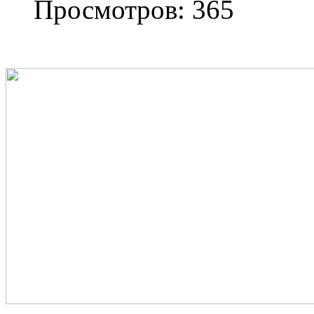
Просмотров: 365