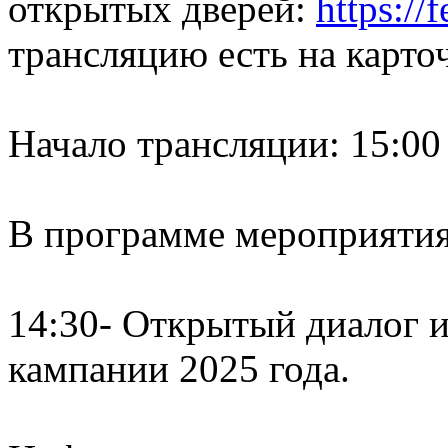
открытых дверей:
https://
трансляцию есть на карточ
Начало трансляции: 15:00
В программе мероприятия
14:30- Открытый диалог 
кампании 2025 года.