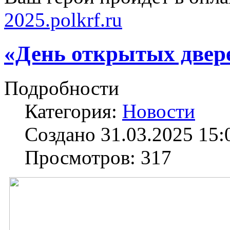
2025.polkrf.ru
«День открытых две
Подробности
Категория:
Новости
Создано 31.03.2025 15:
Просмотров: 317