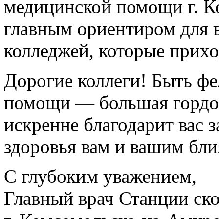
медицинской помощи г. К
главным ориентиром для 
колледжей, которые прихо
Дорогие коллеги! Быть ф
помощи — большая гордост
искренне благодарит вас з
здоровья вам и вашим бли
С глубоким уважением,
Главный врач Станции ск