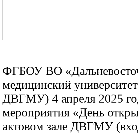
ФГБОУ ВО «Дальневосточ
медицинский университет
ДВГМУ) 4 апреля 2025 год
мероприятия «День откры
актовом зале ДВГМУ (вхо