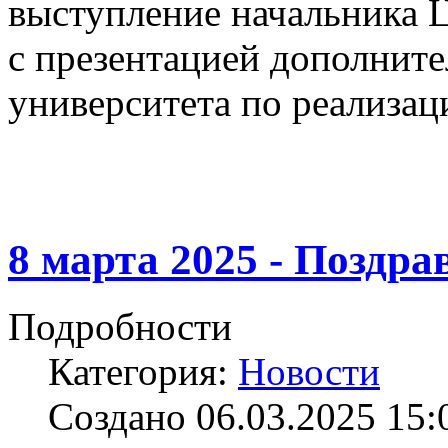
выступление начальника Ц
с презентацией дополнит
университета по реализа
8 марта 2025 - Поздра
Подробности
Категория:
Новости
Создано 06.03.2025 15: