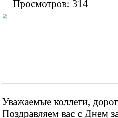
Просмотров: 314
Уважаемые коллеги, доро
Поздравляем вас с Днем з