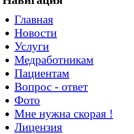
Главная
Новости
Услуги
Медработникам
Пациентам
Вопрос - ответ
Фото
Мне нужна скорая !
Лицензия