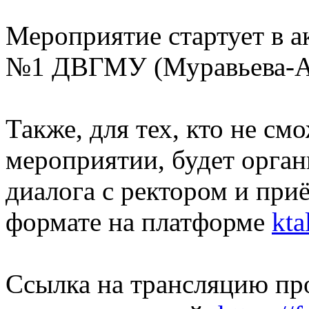
Мероприятие стартует в а
№1 ДВГМУ (Муравьева-Аму
Также, для тех, кто не см
мероприятии, будет орган
диалога с ректором и при
формате на платформе
kta
Ссылка на трансляцию пр