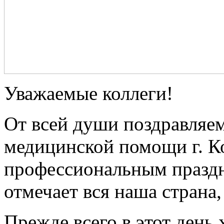
Уважаемые коллеги!
От всей души поздравляе
медицинской помощи г. К
профессиональным праздн
отмечает вся наша страна
Прежде всего в этот день 