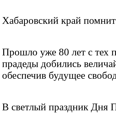
Хабаровский край помнит
Прошло уже 80 лет с тех 
прадеды добились велича
обеспечив будущее свобо
В светлый праздник Дня 