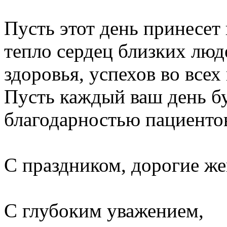
Пусть этот день принесет
тепло сердец близких люд
здоровья, успехов во всех
Пусть каждый ваш день б
благодарностью пациентов
С праздником, дорогие ж
С глубоким уважением,