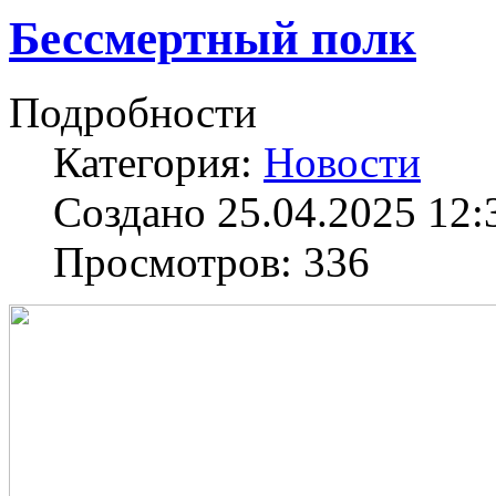
Бессмертный полк
Подробности
Категория:
Новости
Создано 25.04.2025 12:
Просмотров: 336