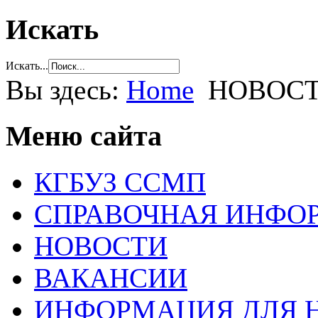
Искать
Искать...
Вы здесь:
Home
НОВОС
Меню сайта
КГБУЗ ССМП
СПРАВОЧНАЯ ИНФО
НОВОСТИ
ВАКАНСИИ
ИНФОРМАЦИЯ ДЛЯ 