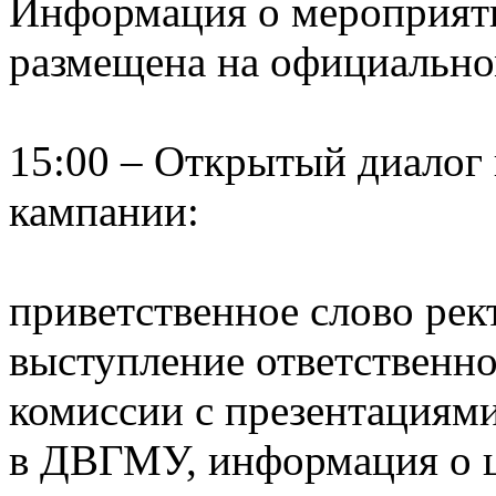
Информация о мероприят
размещена на официальн
15:00 – Открытый диалог
кампании:
приветственное слово ре
выступление ответственно
комиссии с презентациям
в ДВГМУ, информация о ц