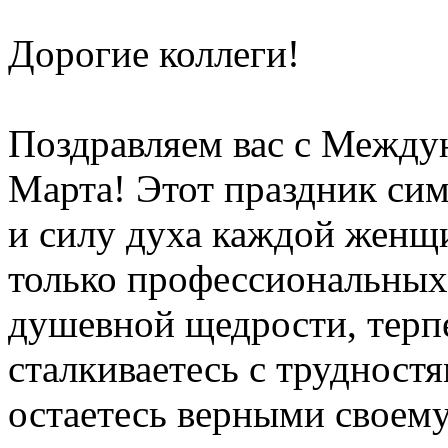
Дорогие коллеги!
Поздравляем вас с Межд
Марта! Этот праздник сим
и силу духа каждой женщи
только профессиональных
душевной щедрости, терп
сталкиваетесь с трудностя
остаетесь верными своем