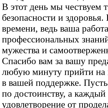
В этот день мы чествуем т
безопасности и здоровья.
времени, ведь ваша работа
профессиональных знаний
мужества и самоотвержен
Спасибо вам за вашу преда
любую минуту прийти на
в вашей поддержке. Пусть
по достоинству, а каждый
удовлетворение от продел