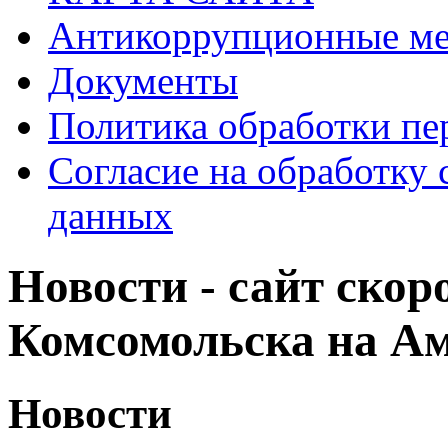
Антикоррупционные ме
Документы
Политика обработки п
Согласие на обработку 
данных
Новости - сайт ско
Комсомольска на А
Новости