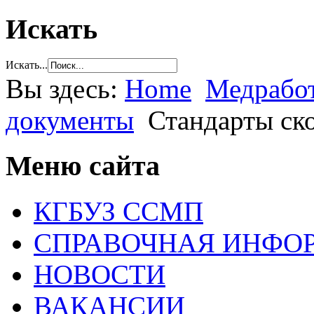
Искать
Искать...
Вы здесь:
Home
Медрабо
документы
Стандарты ск
Меню сайта
КГБУЗ ССМП
СПРАВОЧНАЯ ИНФО
НОВОСТИ
ВАКАНСИИ