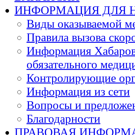
ИНФОРМАЦИЯ ДЛЯ 
Виды оказываемой м
Правила вызова ско
Информация Хабаров
обязательного медиц
Контролирующие орг
Информация из сети
Вопросы и предложе
Благодарности
ПРАВОВАЯ ИНФОРМ