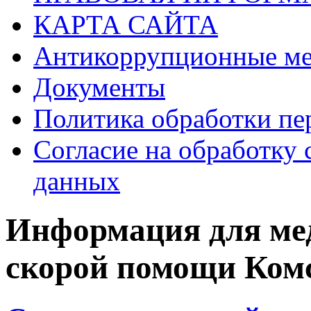
КАРТА САЙТА
Антикоррупционные ме
Документы
Политика обработки п
Согласие на обработку 
данных
Информация для мед
скорой помощи Ком