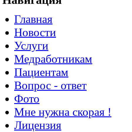
Главная
Новости
Услуги
Медработникам
Пациентам
Вопрос - ответ
Фото
Мне нужна скорая !
Лицензия