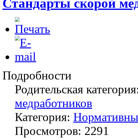
Стандарты скорой ме
Подробности
Родительская категория
медработников
Категория:
Нормативны
Просмотров: 2291