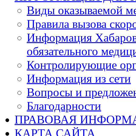
Виды оказываемой м
Правила вызова ско
Информация Хабаров
обязательного медиц
Контролирующие орг
Информация из сети
Вопросы и предложе
Благодарности
ПРАВОВАЯ ИНФОРМ
КАРТА САЙТА