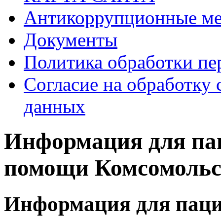
Антикоррупционные ме
Документы
Политика обработки п
Согласие на обработку 
данных
Информация для пац
помощи Комсомольс
Информация для паци