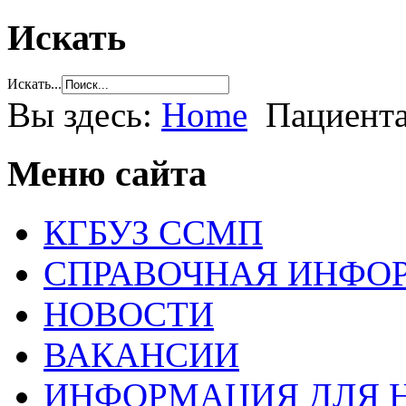
Искать
Искать...
Вы здесь:
Home
Пациент
Меню сайта
КГБУЗ ССМП
СПРАВОЧНАЯ ИНФО
НОВОСТИ
ВАКАНСИИ
ИНФОРМАЦИЯ ДЛЯ 