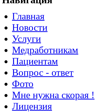
Главная
Новости
Услуги
Медработникам
Пациентам
Вопрос - ответ
Фото
Мне нужна скорая !
Лицензия